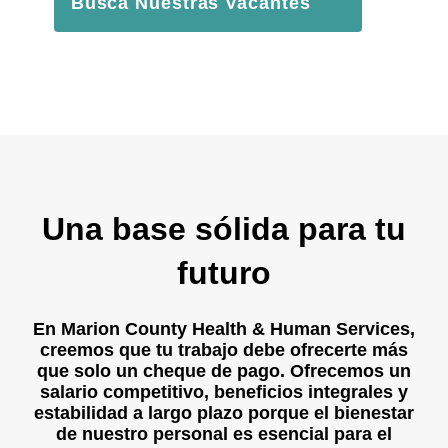
Busca Nuestras Vacantes
Una base sólida para tu
futuro
En Marion County Health & Human Services,
creemos que tu trabajo debe ofrecerte más
que solo un cheque de pago. Ofrecemos un
salario competitivo, beneficios integrales y
estabilidad a largo plazo porque el bienestar
de nuestro personal es esencial para el