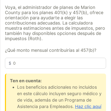
Voya, el administrador de planes de Marion
County para los planes 401(k) y 457(b), ofrece
orientación para ayudarte a elegir las
contribuciones adecuadas. La calculadora
muestra estimaciones antes de impuestos, pero
también hay disponibles opciones después de
impuestos (Roth).
¿Qué monto mensual contribuirías al 457(b)?
$
Ten en cuenta:
Los beneficios adicionales no incluidos
en este cálculo incluyen seguro médico y
de vida, además de un Programa de
Asistencia para Empleados.
Haz clic aquí