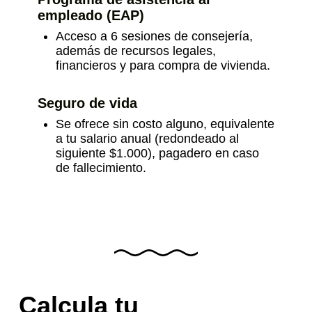
empleado (EAP)
Acceso a 6 sesiones de consejería,
además de recursos legales,
financieros y para compra de vivienda.
Seguro de vida
Se ofrece sin costo alguno, equivalente
a tu salario anual (redondeado al
siguiente $1.000), pagadero en caso
de fallecimiento.
Calcula tu