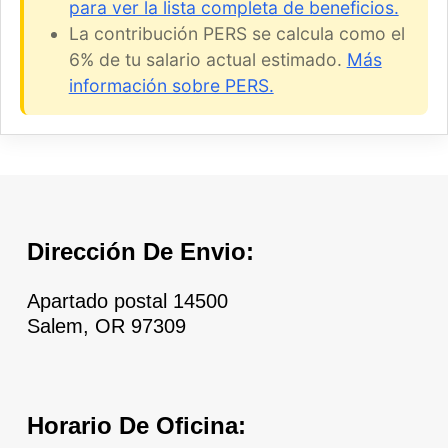
para ver la lista completa de beneficios.
La contribución PERS se calcula como el
6% de tu salario actual estimado.
Más
información sobre PERS.
Skip back to main navigation
Dirección De Envio:
Apartado postal 14500
Salem, OR 97309
Horario De Oficina: