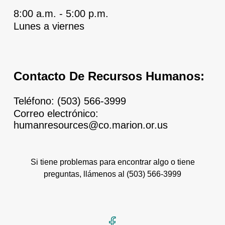
8:00 a.m. - 5:00 p.m.
Lunes a viernes
Contacto De Recursos Humanos:
Teléfono:
(503) 566-3999
Correo electrónico:
humanresources@co.marion.or.us
Si tiene problemas para encontrar algo o tiene
preguntas, llámenos al
(503) 566-3999
Facebook