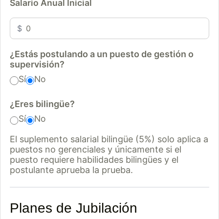
Salario Anual Inicial
$
¿Estás postulando a un puesto de gestión o
supervisión?
Sí
No
¿Eres bilingüe?
Sí
No
El suplemento salarial bilingüe (5%) solo aplica a
puestos no gerenciales y únicamente si el
puesto requiere habilidades bilingües y el
postulante aprueba la prueba.
Planes de Jubilación