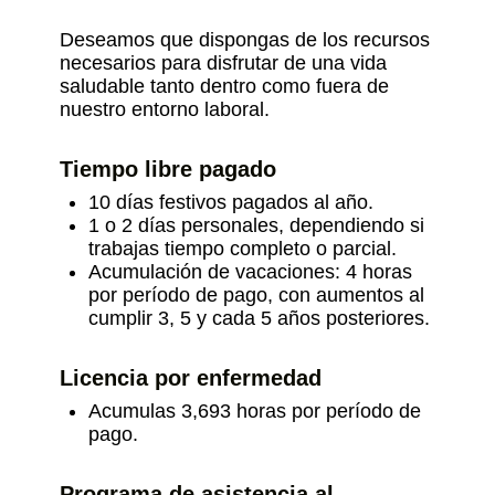
Deseamos que dispongas de los recursos
necesarios para disfrutar de una vida
saludable tanto dentro como fuera de
nuestro entorno laboral.
Tiempo libre pagado
10 días festivos pagados al año.
1 o 2 días personales, dependiendo si
trabajas tiempo completo o parcial.
Acumulación de vacaciones: 4 horas
por período de pago, con aumentos al
cumplir 3, 5 y cada 5 años posteriores.
Licencia por enfermedad
Acumulas 3,693 horas por período de
pago.
Programa de asistencia al