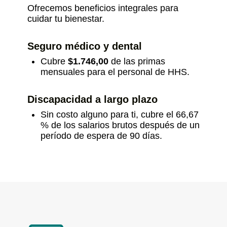
Ofrecemos beneficios integrales para
cuidar tu bienestar.
Seguro médico y dental
Cubre
$1.746,00
de las primas
mensuales para el personal de HHS.
Discapacidad a largo plazo
Sin costo alguno para ti, cubre el 66,67
% de los salarios brutos después de un
período de espera de 90 días.