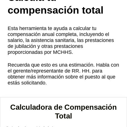
compensación total
Esta herramienta te ayuda a calcular tu
compensación anual completa, incluyendo el
salario, la asistencia sanitaria, las prestaciones
de jubilación y otras prestaciones
proporcionadas por MCHHS.
Recuerda que esto es una estimación. Habla con
el gerente/representante de RR. HH. para
obtener más información sobre el puesto al que
estás solicitando.
Calculadora de Compensación
Total