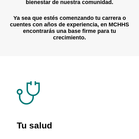
bienestar de nuestra comunidad.
Ya sea que estés comenzando tu carrera o
cuentes con años de experiencia, en MCHHS
encontrarás una base firme para tu
crecimiento.
Tu salud