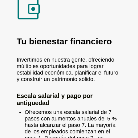
Tu bienestar financiero
Invertimos en nuestra gente, ofreciendo
múltiples oportunidades para lograr
estabilidad económica, planificar el futuro
y construir un patrimonio sólido.
Escala salarial y pago por
antigüedad
Ofrecemos una escala salarial de 7
pasos con aumentos anuales del 5 %
hasta alcanzar el paso 7. La mayoría
de los empleados comienzan en el