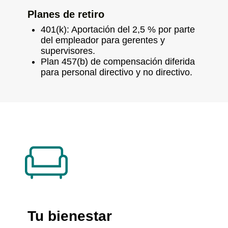
Planes de retiro
401(k): Aportación del 2,5 % por parte
del empleador para gerentes y
supervisores.
Plan 457(b) de compensación diferida
para personal directivo y no directivo.
Tu bienestar