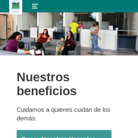
MENU
Nuestros
beneficios
Cuidamos a quienes cuidan de los
demás.