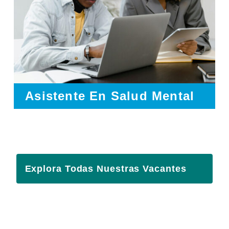
Asistente En Salud Mental
Explora Todas Nuestras Vacantes