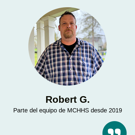
Robert G.
Parte del equipo de MCHHS desde 2019