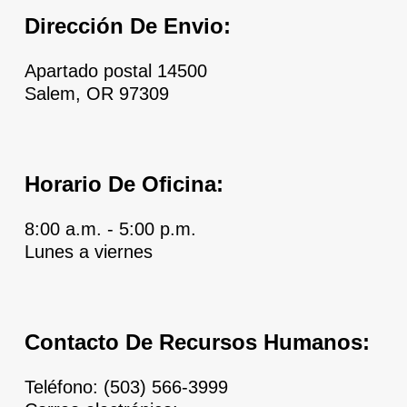
Dirección De Envio:
Apartado postal 14500
Salem, OR 97309
Horario De Oficina:
8:00 a.m. - 5:00 p.m.
Lunes a viernes
Contacto De Recursos Humanos:
Teléfono:
(503) 566-3999