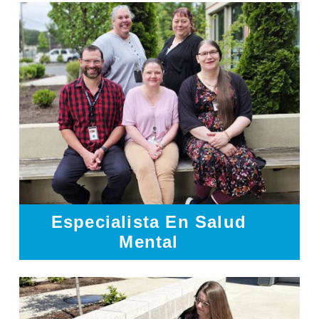
Especialista En Salud
Mental