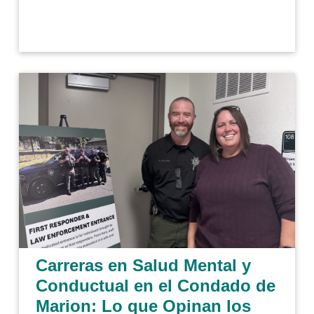
Carreras en Salud Mental y
Conductual en el Condado de
Marion: Lo que Opinan los