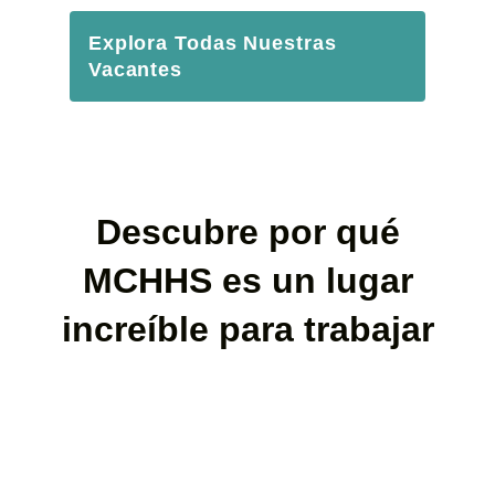
Explora Todas Nuestras
Vacantes
Descubre por qué
MCHHS es un lugar
increíble para trabajar