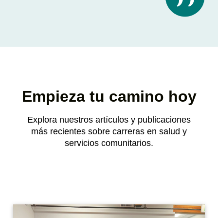
Empieza tu camino hoy
Explora nuestros artículos y publicaciones
más recientes sobre carreras en salud y
servicios comunitarios.