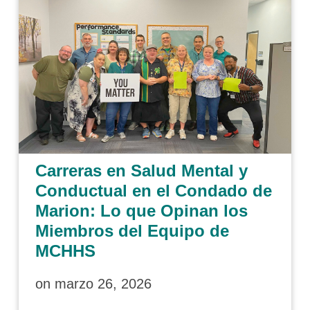
Carreras en Salud Mental y
Conductual en el Condado de
Marion: Lo que Opinan los
Miembros del Equipo de
MCHHS
on
marzo 26, 2026