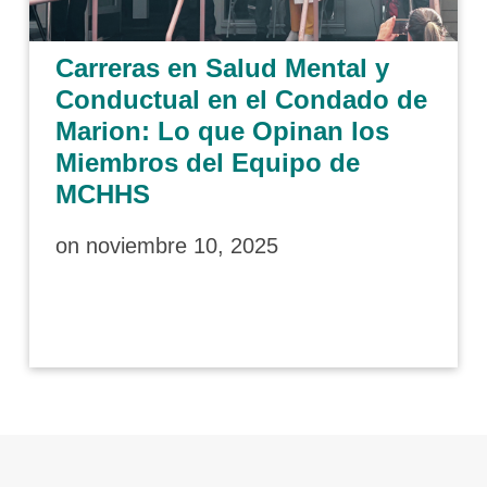
Carreras en Salud Mental y
Conductual en el Condado de
Marion: Lo que Opinan los
Miembros del Equipo de
MCHHS
on
noviembre 10, 2025
Skip back to main navigation