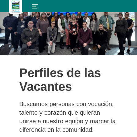
MENU
Perfiles de las
Vacantes
Buscamos personas con vocación,
talento y corazón que quieran
unirse a nuestro equipo y marcar la
diferencia en la comunidad.