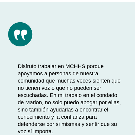
Disfruto trabajar en MCHHS porque
apoyamos a personas de nuestra
comunidad que muchas veces sienten que
no tienen voz o que no pueden ser
escuchadas. En mi trabajo en el condado
de Marion, no solo puedo abogar por ellas,
sino también ayudarlas a encontrar el
conocimiento y la confianza para
defenderse por sí mismas y sentir que su
voz sí importa.