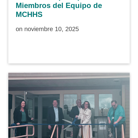
Miembros del Equipo de
MCHHS
on
noviembre 10, 2025