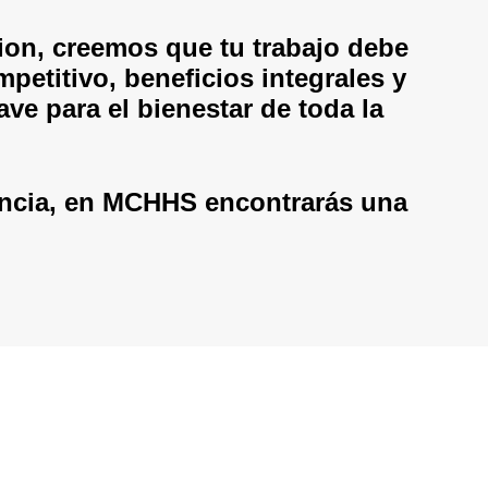
on, creemos que tu trabajo debe
etitivo, beneficios integrales y
ave para el bienestar de toda la
encia, en MCHHS encontrarás una