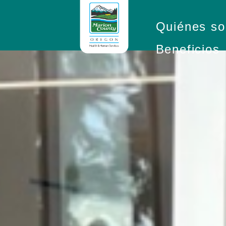
Quiénes s
Beneficios