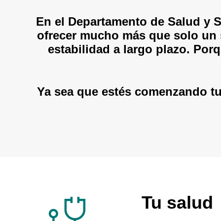
En el Departamento de Salud y 
ofrecer mucho más que solo un s
estabilidad a largo plazo. Porq
Ya sea que estés comenzando tu
Tu salud