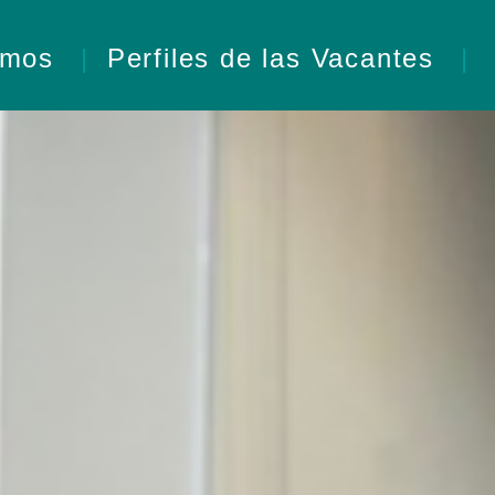
omos
Perfiles de las Vacantes