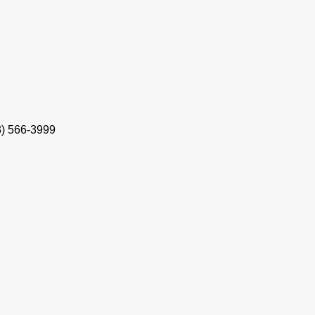
3) 566-3999