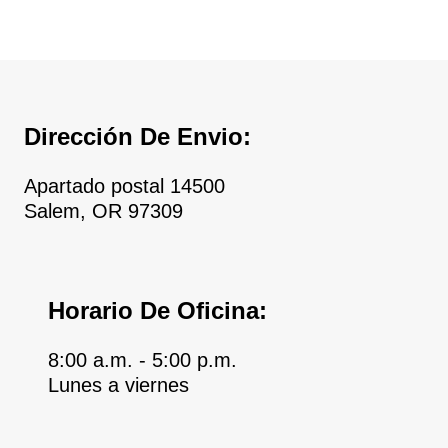
Dirección De Envio:
Apartado postal 14500
Salem, OR 97309
Horario De Oficina:
8:00 a.m. - 5:00 p.m.
Lunes a viernes