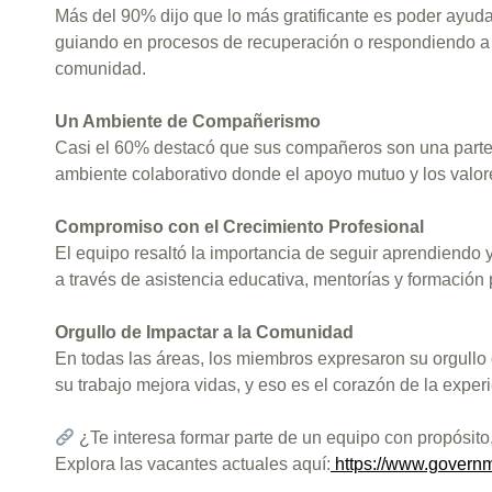
Más del 90% dijo que lo más gratificante es poder ayuda
guiando en procesos de recuperación o respondiendo a cri
comunidad.
Un Ambiente de Compañerismo
Casi el 60% destacó que sus compañeros son una parte c
ambiente colaborativo donde el apoyo mutuo y los valore
Compromiso con el Crecimiento Profesional
El equipo resaltó la importancia de seguir aprendiendo
a través de asistencia educativa, mentorías y formación 
Orgullo de Impactar a la Comunidad
En todas las áreas, los miembros expresaron su orgullo
su trabajo mejora vidas, y eso es el corazón de la exp
¿Te interesa formar parte de un equipo con propósito
Explora las vacantes actuales aquí:
https://www.governm