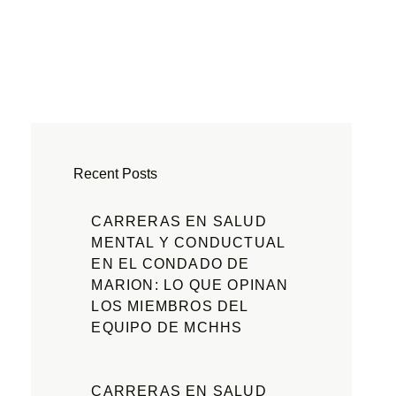
Recent Posts
CARRERAS EN SALUD
MENTAL Y CONDUCTUAL
EN EL CONDADO DE
MARION: LO QUE OPINAN
LOS MIEMBROS DEL
EQUIPO DE MCHHS
CARRERAS EN SALUD