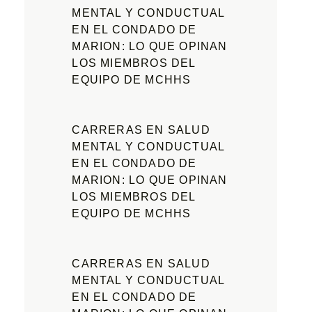
MENTAL Y CONDUCTUAL
EN EL CONDADO DE
MARION: LO QUE OPINAN
LOS MIEMBROS DEL
EQUIPO DE MCHHS
CARRERAS EN SALUD
MENTAL Y CONDUCTUAL
EN EL CONDADO DE
MARION: LO QUE OPINAN
LOS MIEMBROS DEL
EQUIPO DE MCHHS
CARRERAS EN SALUD
MENTAL Y CONDUCTUAL
EN EL CONDADO DE