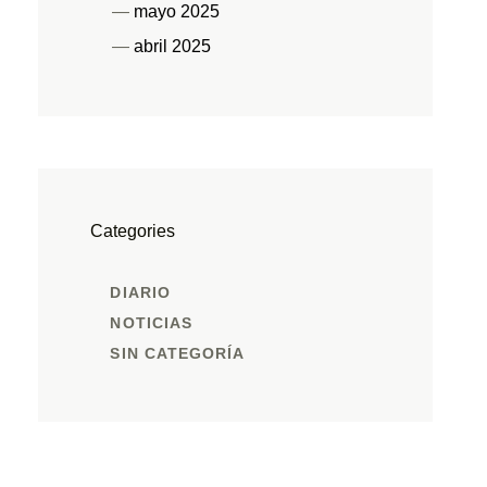
mayo 2025
abril 2025
Categories
DIARIO
NOTICIAS
SIN CATEGORÍA