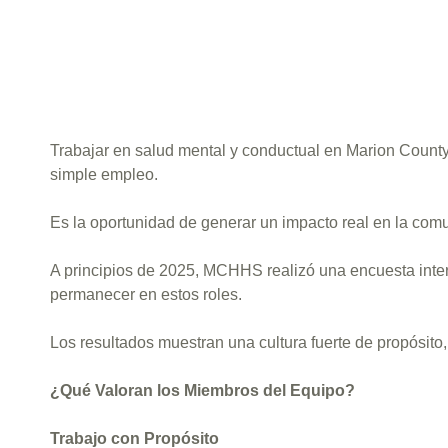
Trabajar en salud mental y conductual en Marion Cou
simple empleo.
Es la oportunidad de generar un impacto real en la comu
A principios de 2025, MCHHS realizó una encuesta inter
permanecer en estos roles.
Los resultados muestran una cultura fuerte de propósito,
¿Qué Valoran los Miembros del Equipo?
Trabajo con Propósito