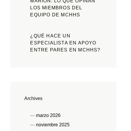
MARION: LO QUE OPINAN
LOS MIEMBROS DEL
EQUIPO DE MCHHS
¿QUÉ HACE UN
ESPECIALISTA EN APOYO
ENTRE PARES EN MCHHS?
Archives
marzo 2026
noviembre 2025