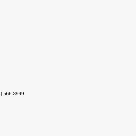
3) 566-3999