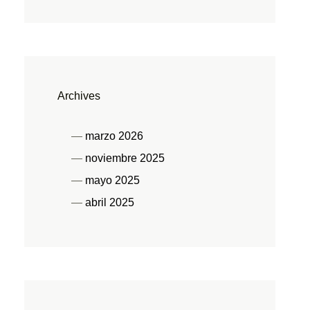
Archives
marzo 2026
noviembre 2025
mayo 2025
abril 2025