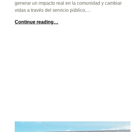
generar un impacto real en la comunidad y cambiar
vidas a través del servicio público.…
Continue reading…