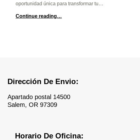
oportunidad única para transformar tu…
Continue reading…
Dirección De Envio:
Apartado postal 14500
Salem, OR 97309
Horario De Oficina: