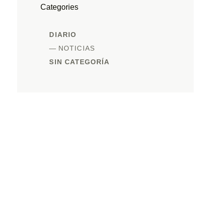
Categories
DIARIO
NOTICIAS
SIN CATEGORÍA