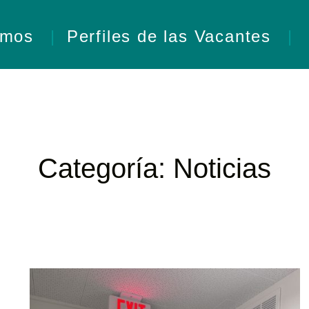
omos
Perfiles de las Vacantes
Categoría:
Noticias