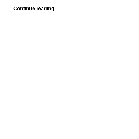
Continue reading…