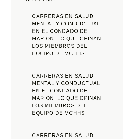
CARRERAS EN SALUD
MENTAL Y CONDUCTUAL
EN EL CONDADO DE
MARION: LO QUE OPINAN
LOS MIEMBROS DEL
EQUIPO DE MCHHS
CARRERAS EN SALUD
MENTAL Y CONDUCTUAL
EN EL CONDADO DE
MARION: LO QUE OPINAN
LOS MIEMBROS DEL
EQUIPO DE MCHHS
CARRERAS EN SALUD