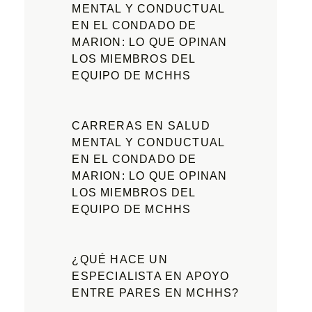
MENTAL Y CONDUCTUAL
EN EL CONDADO DE
MARION: LO QUE OPINAN
LOS MIEMBROS DEL
EQUIPO DE MCHHS
CARRERAS EN SALUD
MENTAL Y CONDUCTUAL
EN EL CONDADO DE
MARION: LO QUE OPINAN
LOS MIEMBROS DEL
EQUIPO DE MCHHS
¿QUÉ HACE UN
ESPECIALISTA EN APOYO
ENTRE PARES EN MCHHS?